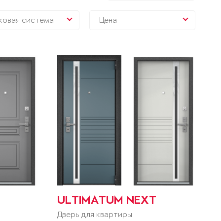
ковая система
Цена
ULTIMATUM NEXT
Дверь для квартиры