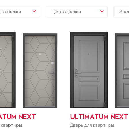
к отделки
Цвет отделки
Зам
ATUM NEXT
ULTIMATUM NEXT
 квартиры
Дверь для квартиры