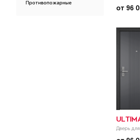
Противопожарные
от 96 
ULTIM
Дверь для