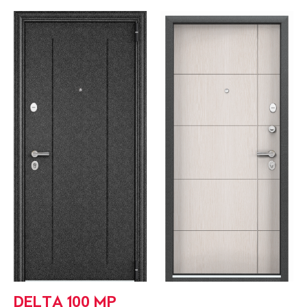
DELTA 100 MP