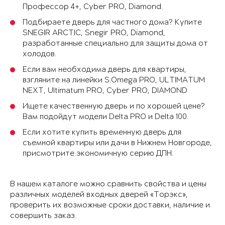
Профессор 4+, Cyber PRO, Diamond.
Подбираете дверь для частного дома? Купите
SNEGIR ARCTIC, Snegir PRO, Diamond,
разработанные специально для защиты дома от
холодов.
Если вам необходима дверь для квартиры,
взгляните на линейки S.Omega PRO, ULTIMATUM
NEXT, Ultimatum PRO, Cyber PRO, DIAMOND
Ищете качественную дверь и по хорошей цене?
Вам подойдут модели Delta PRO и Delta 100.
Если хотите купить временную дверь для
съемной квартиры или дачи в Нижнем Новгороде,
присмотрите экономичную серию ДПН.
В нашем каталоге можно сравнить свойства и цены
различных моделей входных дверей «Торэкс»,
проверить их возможные сроки доставки, наличие и
совершить заказ.