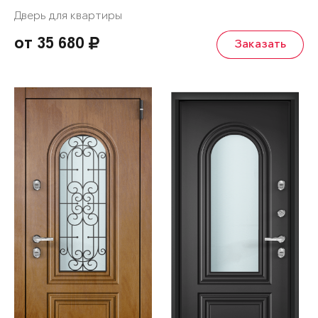
Дверь для квартиры
от 35 680
Заказать