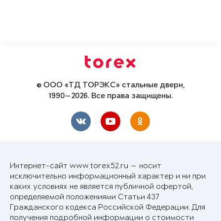
© ООО «ТД ТОРЭКС» стальные двери,
1990—2026. Все права защищены.
Интернет-сайт www.torex52.ru — носит
исключительно информационный характер и ни при
каких условиях не является публичной офертой,
определяемой положениями Статьи 437
Гражданского кодекса Российской Федерации. Для
получения подробной информации о стоимости