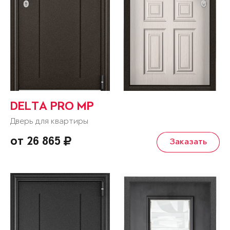
DELTA PRO MP
Дверь для квартиры
от 26 865
Заказать