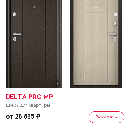
DELTA PRO MP
Дверь для квартиры
от 26 865
Заказать