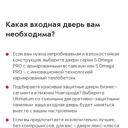
Какая входная дверь вам
необходима?
Если вам нужна непробиваемая и взломостойкая
конструкция, выберите двери серии S.Omega
PRO с армированными вставками или S.Omega
PRO – с инновационной технологией
«армированный теплобетон».
Подбираете красивые защитные двери бизнес-
сегмента в Нижнем Новгороде? Выберите
Ultimatum со съемными декоративно-защитными
панелями: ваша входная дверь будет меняться
вместе с вашим настроением.
Если вы предпочитаете исключительно лучшее,
без компромиссов, для вас – двери люкс-класса