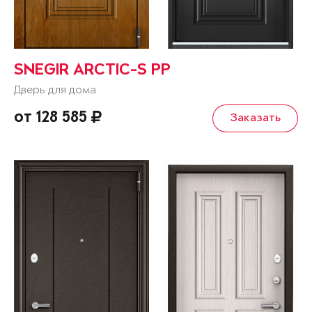
SNEGIR ARCTIC-S PP
Дверь для дома
от 128 585
Заказать