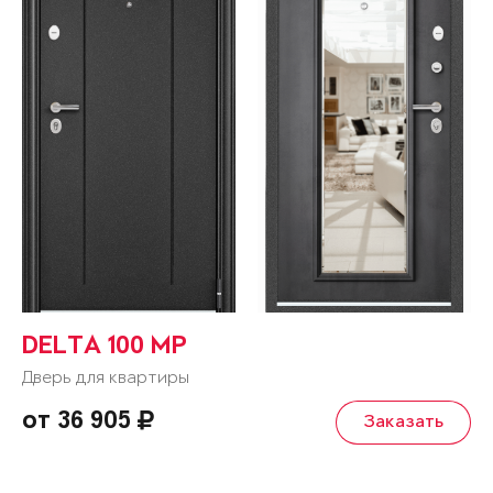
DELTA 100 MP
Дверь для квартиры
от 36 905
Заказать