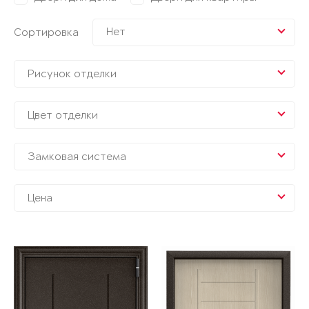
Нет
Сортировка
Рисунок отделки
Цвет отделки
Замковая система
Цена