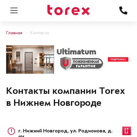
Главная
Контакты
Контакты компании Torex
в Нижнем Новгороде
1
г. Нижний Новгород, ул. Родионова, д.