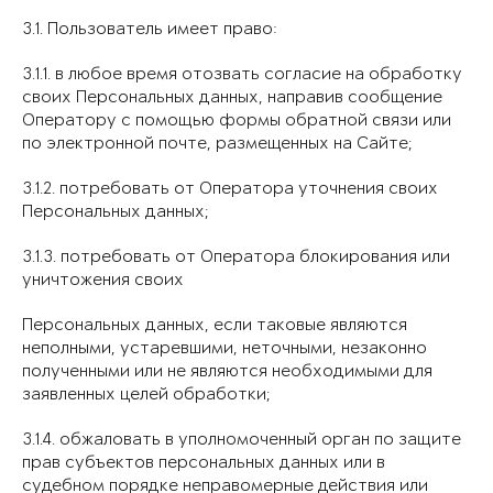
3.1. Пользователь имеет право:
3.1.1. в любое время отозвать согласие на обработку
своих Персональных данных, направив сообщение
Оператору с помощью формы обратной связи или
по электронной почте, размещенных на Сайте;
3.1.2. потребовать от Оператора уточнения своих
Персональных данных;
3.1.3. потребовать от Оператора блокирования или
уничтожения своих
Персональных данных, если таковые являются
неполными, устаревшими, неточными, незаконно
полученными или не являются необходимыми для
заявленных целей обработки;
3.1.4. обжаловать в уполномоченный орган по защите
прав субъектов персональных данных или в
судебном порядке неправомерные действия или