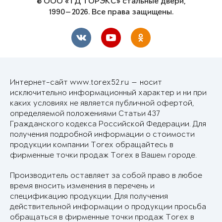
© ООО «ТД ТОРЭКС» стальные двери,
1990—2026. Все права защищены.
Интернет-сайт www.torex52.ru — носит
исключительно информационный характер и ни при
каких условиях не является публичной офертой,
определяемой положениями Статьи 437
Гражданского кодекса Российской Федерации. Для
получения подробной информации о стоимости
продукции компании Torex обращайтесь в
фирменные точки продаж Torex в Вашем городе.
Производитель оставляет за собой право в любое
время вносить изменения в перечень и
спецификацию продукции. Для получения
действительной информации о продукции просьба
обращаться в фирменные точки продаж Torex в