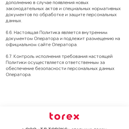
дополнению в случае появления новых
законодательных актов и специальных нормативных
документов по обработке и защите персональных
данных.
6.6. Настоящая Политика является внутренним
документом Оператора и подлежит размещению на
официальном сайте Оператора.
6.7. Контроль исполнения требования настоящей
Политики осуществляется ответственным за
обеспечение безопасности персональных данных
Оператора.