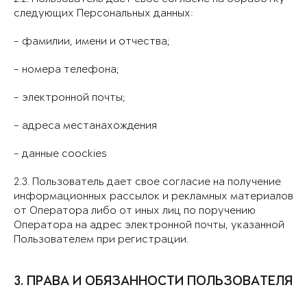
следующих Персональных данных:
- фамилии, имени и отчества;
- номера телефона;
- электронной почты;
- адреса местанахождения
- данные coockies
2.3. Пользователь дает свое согласие на получение
информационных рассылок и рекламных материалов
от Оператора либо от иных лиц по поручению
Оператора на адрес электронной почты, указанной
Пользователем при регистрации.
3. ПРАВА И ОБЯЗАННОСТИ ПОЛЬЗОВАТЕЛЯ