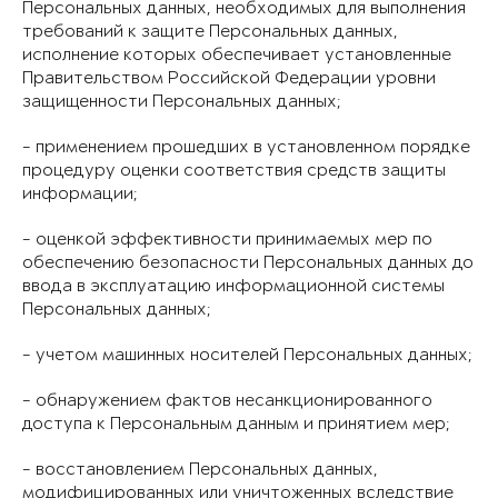
Персональных данных, необходимых для выполнения
требований к защите Персональных данных,
исполнение которых обеспечивает установленные
Правительством Российской Федерации уровни
защищенности Персональных данных;
- применением прошедших в установленном порядке
процедуру оценки соответствия средств защиты
информации;
- оценкой эффективности принимаемых мер по
обеспечению безопасности Персональных данных до
ввода в эксплуатацию информационной системы
Персональных данных;
- учетом машинных носителей Персональных данных;
- обнаружением фактов несанкционированного
доступа к Персональным данным и принятием мер;
- восстановлением Персональных данных,
модифицированных или уничтоженных вследствие