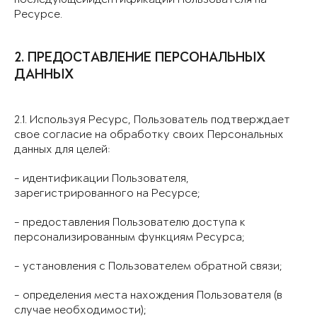
Ресурсе.
2. ПРЕДОСТАВЛЕНИЕ ПЕРСОНАЛЬНЫХ
ДАННЫХ
2.1. Используя Ресурс, Пользователь подтверждает
свое согласие на обработку своих Персональных
данных для целей:
- идентификации Пользователя,
зарегистрированного на Ресурсе;
- предоставления Пользователю доступа к
персонализированным функциям Ресурса;
- установления с Пользователем обратной связи;
- определения места нахождения Пользователя (в
случае необходимости);