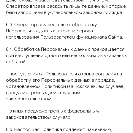
действующим законодательством. При этом,
Оператор вправе раскрыть лишь те данные, которые
были запрошены в установленном законом порядке.
6.3. Оператор осуществляет обработку
Персональных данных в течение срока
использования Пользователем функционала Сайта.
6.4. Обработка Персональных данных прекращается
при наступлении одного или нескольких из указанных
событий:
- поступления от Пользователя отзыва согласия на
обработку его Персональных данных в порядке,
установленном Политикой (за исключением случаев,
предусмотренных действующим
законодательством);
- в иных предусмотренных федеральным
законодательством случаях.
6.5. Настоящая Политика подлежит изменению,