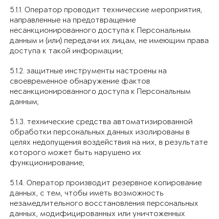
5.1.1. Оператор проводит технические мероприятия,
направленные на предотвращение
несанкционированного доступа к Персональным
данным и (или) передачи их лицам, не имеющим права
доступа к такой информации;
5.1.2. защитные инструменты настроены на
своевременное обнаружение фактов
несанкционированного доступа к Персональным
данным;
5.1.3. технические средства автоматизированной
обработки персональных данных изолированы в
целях недопущения воздействия на них, в результате
которого может быть нарушено их
функционирование;
5.1.4. Оператор производит резервное копирование
данных, с тем, чтобы иметь возможность
незамедлительного восстановления персональных
данных, модифицированных или уничтоженных