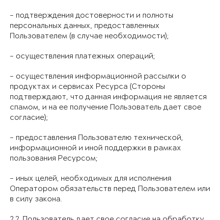
- подтверждения достоверности и полноты
персональных данных, предоставленных
Пользователем (в случае необходимости);
- осуществления платежных операций;
- осуществления информационной рассылки о
продуктах и сервисах Ресурса (Стороны
подтверждают, что данная информация не является
спамом, и на ее получение Пользователь дает свое
согласие);
- предоставления Пользователю технической,
информационной и иной поддержки в рамках
пользования Ресурсом;
- иных целей, необходимых для исполнения
Оператором обязательств перед Пользователем или
в силу закона.
2.2. Пользователь дает свое согласие на обработку