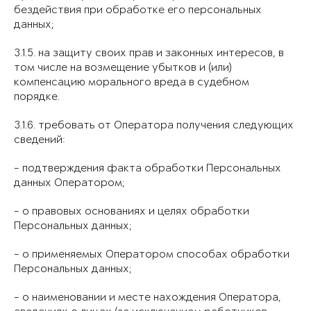
бездействия при обработке его персональных
данных;
3.1.5. на защиту своих прав и законных интересов, в
том числе на возмещение убытков и (или)
компенсацию морального вреда в судебном
порядке.
3.1.6. требовать от Оператора получения следующих
сведений:
- подтверждения факта обработки Персональных
данных Оператором;
- о правовых основаниях и целях обработки
Персональных данных;
- о применяемых Оператором способах обработки
Персональных данных;
- о наименовании и месте нахождения Оператора,