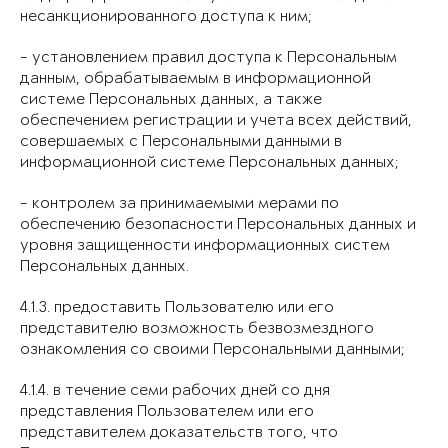
несанкционированного доступа к ним;
- установлением правил доступа к Персональным
данным, обрабатываемым в информационной
системе Персональных данных, а также
обеспечением регистрации и учета всех действий,
совершаемых с Персональными данными в
информационной системе Персональных данных;
- контролем за принимаемыми мерами по
обеспечению безопасности Персональных данных и
уровня защищенности информационных систем
Персональных данных.
4.1.3. предоставить Пользователю или его
представителю возможность безвозмездного
ознакомления со своими Персональными данными;
4.1.4. в течение семи рабочих дней со дня
представления Пользователем или его
представителем доказательств того, что