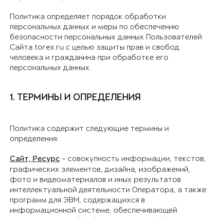
Политика определяет порядок обработки
персональных данных и меры по обеспечению
безопасности персональных данных Пользователей
Сайта torex.ru с целью защиты прав и свобод
человека и гражданина при обработке его
персональных данных.
1. ТЕРМИНЫ И ОПРЕДЕЛЕНИЯ
Политика содержит следующие термины и
определения:
Сайт, Ресурс
- совокупность информации, текстов,
графических элементов, дизайна, изображений,
фото и видеоматериалов и иных результатов
интеллектуальной деятельности Оператора, а также
программ для ЭВМ, содержащихся в
информационной системе, обеспечивающей