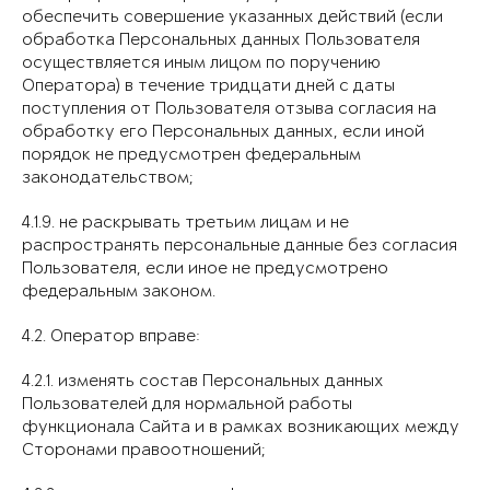
обеспечить совершение указанных действий (если
обработка Персональных данных Пользователя
осуществляется иным лицом по поручению
Оператора) в течение тридцати дней с даты
поступления от Пользователя отзыва согласия на
обработку его Персональных данных, если иной
порядок не предусмотрен федеральным
законодательством;
4.1.9. не раскрывать третьим лицам и не
распространять персональные данные без согласия
Пользователя, если иное не предусмотрено
федеральным законом.
4.2. Оператор вправе:
4.2.1. изменять состав Персональных данных
Пользователей для нормальной работы
функционала Сайта и в рамках возникающих между
Сторонами правоотношений;