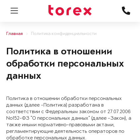
Главная
Политика конфиденциальности
Политика в отношении
обработки персональных
данных
Политика в отношении обработки персональных
данных (далее -Политика) разработана в
соответствии с Федеральным законом от 27.07.2006
No152-ФЗ "О персональных данных" (далее -Закон), а
также иными нормативно-правовыми актами,
регламентирующие деятельность операторов по
обработке персональных данных.