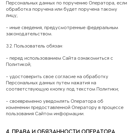
Персональных данных по поручению Оператора, если
обработка поручена или будет поручена такому
лицу;
- иные сведения, предусмотренные федеральным
законодательством.
3.2. Пользователь обязан:
- перед использованием Сайта ознакомиться с
Политикой;
- удостоверить свое согласие на обработку
Персональных данных путем нажатия на
соответствующую кнопку под текстом Политики;
- своевременно уведомлять Оператора об
изменении предоставленной Оператору в процессе
пользования Сайтом информации.
4. ПРАВА И ОБЯЗАННОСТИ ОПЕРАТОРА