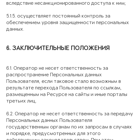
вследствие несанкционированного доступа к ним;
5.1.5. осуществляет постоянный контроль за
обеспечением уровня защищенности персональных
данных.
6. ЗАКЛЮЧИТЕЛЬНЫЕ ПОЛОЖЕНИЯ
6.1. Оператор не несет ответственность за
распространение Персональных данных
Пользователя, если таковое стало возможным в
результате перехода Пользователя по ссылкам,
размещенным на Ресурсе на сайты и иные порталы
третьих лиц.
6.2. Оператор не несет ответственность за передачу
Персональных данных Пользователя
государственным органам по их запросам в случаях
и порядке, предусмотренных для этого