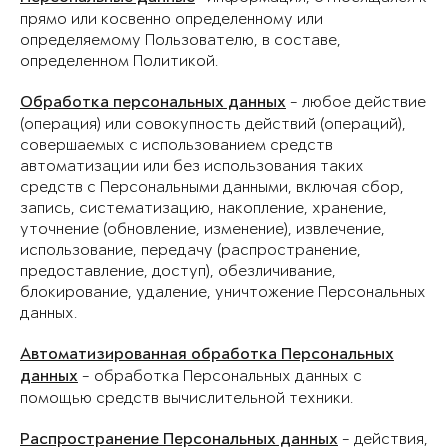
прямо или косвенно определенному или
определяемому Пользователю, в составе,
определенном Политикой.
Обработка персональных данных
- любое действие
(операция) или совокупность действий (операций),
совершаемых с использованием средств
автоматизации или без использования таких
средств с Персональными данными, включая сбор,
запись, систематизацию, накопление, хранение,
уточнение (обновление, изменение), извлечение,
использование, передачу (распространение,
предоставление, доступ), обезличивание,
блокирование, удаление, уничтожение Персональных
данных.
Автоматизированная обработка Персональных
данных
- обработка Персональных данных с
помощью средств вычислительной техники.
Распространение Персональных данных
- действия,