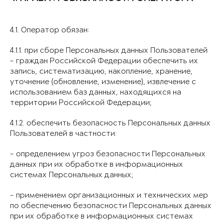
4.1. Оператор обязан:
4.1.1. при сборе Персональных данных Пользователей
- граждан Российской Федерации обеспечить их
запись, систематизацию, накопление, хранение,
уточнение (обновление, изменение), извлечение с
использованием баз данных, находящихся на
территории Российской Федерации;
4.1.2. обеспечить безопасность Персональных данных
Пользователей в частности:
- определением угроз безопасности Персональных
данных при их обработке в информационных
системах Персональных данных;
- применением организационных и технических мер
по обеспечению безопасности Персональных данных
при их обработке в информационных системах