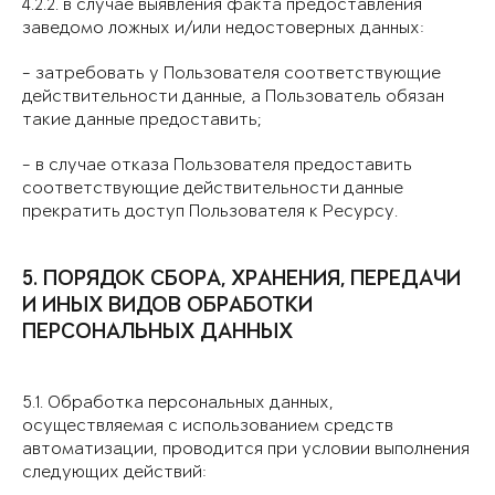
4.2.2. в случае выявления факта предоставления
заведомо ложных и/или недостоверных данных:
- затребовать у Пользователя соответствующие
действительности данные, а Пользователь обязан
такие данные предоставить;
- в случае отказа Пользователя предоставить
соответствующие действительности данные
прекратить доступ Пользователя к Ресурсу.
5. ПОРЯДОК СБОРА, ХРАНЕНИЯ, ПЕРЕДАЧИ
И ИНЫХ ВИДОВ ОБРАБОТКИ
ПЕРСОНАЛЬНЫХ ДАННЫХ
5.1. Обработка персональных данных,
осуществляемая с использованием средств
автоматизации, проводится при условии выполнения
следующих действий: