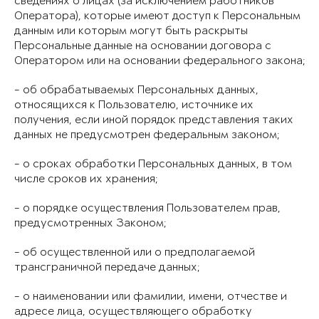
сведениях о лицах (за исключением работников
Оператора), которые имеют доступ к Персональным
данным или которым могут быть раскрыты
Персональные данные на основании договора с
Оператором или на основании федерального закона;
- об обрабатываемых Персональных данных,
относящихся к Пользователю, источнике их
получения, если иной порядок представления таких
данных не предусмотрен федеральным законом;
- о сроках обработки Персональных данных, в том
числе сроков их хранения;
- о порядке осуществления Пользователем прав,
предусмотренных Законом;
- об осуществленной или о предполагаемой
трансграничной передаче данных;
- о наименовании или фамилии, имени, отчестве и
адресе лица, осуществляющего обработку