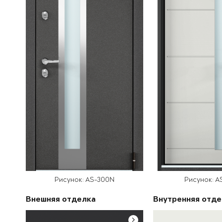
Рисунок: AS-300N
Рисунок: A
Внешняя отделка
Внутренняя отде