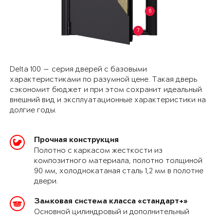
6
7
Delta 100 — серия дверей с базовыми
характеристиками по разумной цене. Такая дверь
сэкономит бюджет и при этом сохранит идеальный
внешний вид и эксплуатационные характеристики на
долгие годы.
Прочная конструкция
Полотно с каркасом жесткости из
композитного материала, полотно толщиной
90 мм, холоднокатаная сталь 1,2 мм в полотне
двери.
Замковая система класса «стандарт+»
Основной цилиндровый и дополнительный