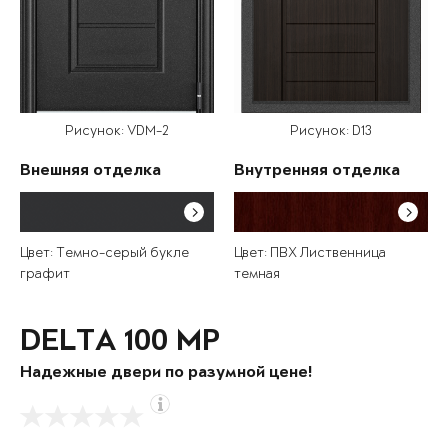
Рисунок: VDM-2
Рисунок: D13
Внешняя отделка
Внутренняя отделка
Цвет: Темно-серый букле
Цвет: ПВХ Лиственница
графит
темная
DELTA 100 MP
Надежные двери по разумной цене!