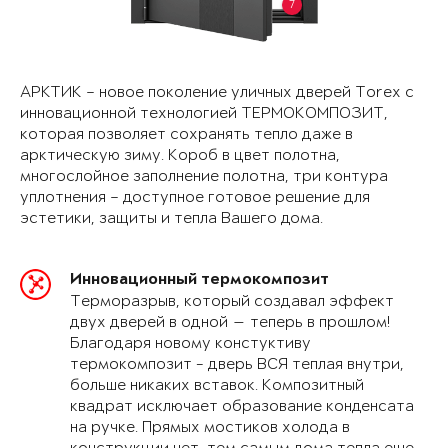
7
АРКТИК – новое поколение уличных дверей Torex с
инновационной технологией ТЕРМОКОМПОЗИТ,
которая позволяет сохранять тепло даже в
арктическую зиму. Короб в цвет полотна,
многослойное заполнение полотна, три контура
уплотнения – доступное готовое решение для
эстетики, защиты и тепла Вашего дома.
Инновационный термокомпозит
Терморазрыв, который создавал эффект
двух дверей в одной — теперь в прошлом!
Благодаря новому констуктиву
термокомпозит - дверь ВСЯ теплая внутри,
больше никаких вставок. Композитный
квадрат исключает образование конденсата
на ручке. Прямых мостиков холода в