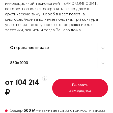
инновационной технологией ТЕРМОКОМПОЗИТ,
которая позволяет сохранять тепло даже в
арктическую зиму. Короб в цвет полотна,
многослойное заполнение полотна, три контура
уплотнения – доступное готовое решение для
эстетики, защиты и тепла Вашего дома.
от 104 214
Вызвать
замерщика
Замер
Не вычитается из стоимости заказа.
500