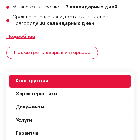
Установка в течение -
2 календарных дней
Срок изготовления и доставки в Нижнем
Новгороде
.
30 календарных дней
Подробнее
Посмотреть дверь в интерьере
Конструкция
Характеристики
Документы
Услуги
Гарантия