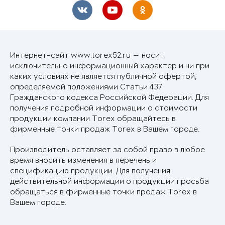
Интернет-сайт www.torex52.ru — носит
исключительно информационный характер и ни при
каких условиях не является публичной офертой,
определяемой положениями Статьи 437
Гражданского кодекса Российской Федерации. Для
получения подробной информации о стоимости
продукции компании Torex обращайтесь в
фирменные точки продаж Torex в Вашем городе.
Производитель оставляет за собой право в любое
время вносить изменения в перечень и
спецификацию продукции. Для получения
действительной информации о продукции просьба
обращаться в фирменные точки продаж Torex в
Вашем городе.