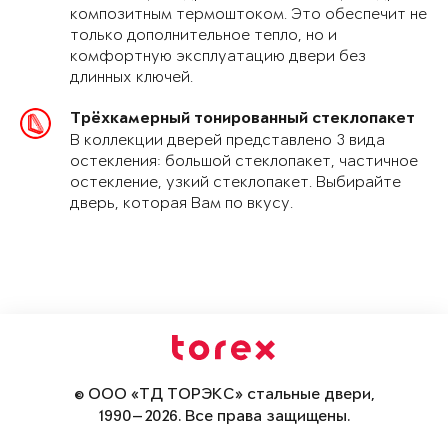
композитным термоштоком. Это обеспечит не
только дополнительное тепло, но и
комфортную эксплуатацию двери без
длинных ключей.
Трёхкамерный тонированный стеклопакет
В коллекции дверей представлено 3 вида
остекления: большой стеклопакет, частичное
остекление, узкий стеклопакет. Выбирайте
дверь, которая Вам по вкусу.
© ООО «ТД ТОРЭКС» стальные двери,
1990—2026. Все права защищены.