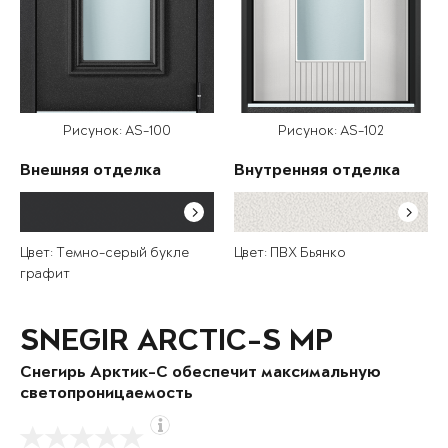
Рисунок: AS-100
Рисунок: AS-102
Внешняя отделка
Внутренняя отделка
Цвет: Темно-серый букле
Цвет: ПВХ Бьянко
графит
SNEGIR ARCTIC-S MP
Снегирь Арктик-С обеспечит максимальную
светопроницаемость