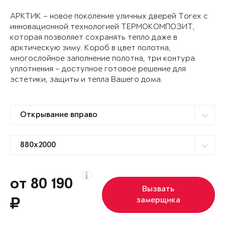
АРКТИК – новое поколение уличных дверей Torex с
инновационной технологией ТЕРМОКОМПОЗИТ,
которая позволяет сохранять тепло даже в
арктическую зиму. Короб в цвет полотна,
многослойное заполнение полотна, три контура
уплотнения – доступное готовое решение для
эстетики, защиты и тепла Вашего дома.
от 80 190
Вызвать
замерщика