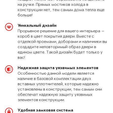
на ручке. Прямых мостиков холода в
конструкции нет, тем самым дома тепла еще
больше!
Уникальный дизайн
Прорывное решение для вашего интерьера —
короб в цвет покрытия двери. Вместе с
отделкой проемами, доборами и наличники вы
создадите неповторимый образ двери в
едином цвете. Такой дизайн будет только у
вас!
Надежная защита уязвимых элементов
Особенностью данной модели является
наличие в базовой комплектации двух
вставных уплотнителей, которые надежно
установлены в конструкции, тем самым они
обеспечат надежную защиту уязвимых
элементов конструкции.
Удобная замковая система