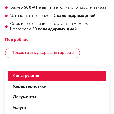
Замер
Не вычитается из стоимости заказа.
500
Установка в течение -
2 календарных дней
Срок изготовления и доставки в Нижнем
Новгороде
.
30 календарных дней
Подробнее
Посмотреть дверь в интерьере
Конструкция
Характеристики
Документы
Услуги