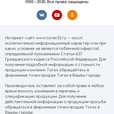
1990—2026. Все права защищены.
Интернет-сайт www.torex52.ru — носит
исключительно информационный характер и ни при
каких условиях не является публичной офертой,
определяемой положениями Статьи 437
Гражданского кодекса Российской Федерации. Для
получения подробной информации о стоимости
продукции компании Torex обращайтесь в
фирменные точки продаж Torex в Вашем городе.
Производитель оставляет за собой право в любое
время вносить изменения в перечень и
спецификацию продукции. Для получения
действительной информации о продукции просьба
обращаться в фирменные точки продаж Torex в
Вашем городе.