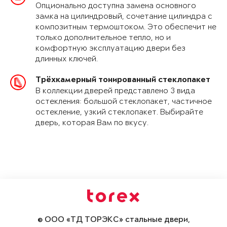
Опционально доступна замена основного
замка на цилиндровый, сочетание цилиндра с
композитным термоштоком. Это обеспечит не
только дополнительное тепло, но и
комфортную эксплуатацию двери без
длинных ключей.
Трёхкамерный тонированный стеклопакет
В коллекции дверей представлено 3 вида
остекления: большой стеклопакет, частичное
остекление, узкий стеклопакет. Выбирайте
дверь, которая Вам по вкусу.
© ООО «ТД ТОРЭКС» стальные двери,