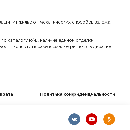
 защитит жилье от механических способов взлома.
по каталогу RAL, наличие единой отделки
зволят воплотить самые смелые решения в дизайне
зврата
Политика конфиденциальности