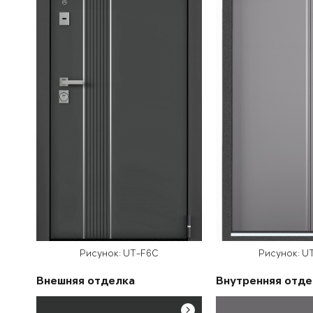
Рисунок: UT-F6C
Рисунок: U
Внешняя отделка
Внутренняя отде