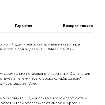
Гарантия
Возврат товара
, но и будет крепостью для вашей квартиры:
 все это в одной двери ULTIMATUM PRO –
у даем на них пожизненную гарантию. С Ultimatum
ствует в течении всего срока службы двери.*
и составляет 10 лет.
моизоляция SGM, минплита высокой плотности и
й уплотнители обеспечивают высокий уровень