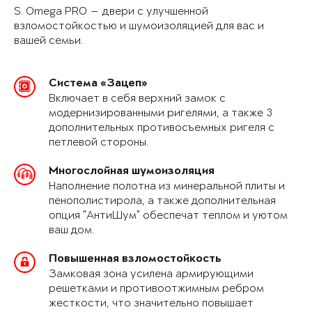
S. Omega PRO — двери с улучшенной
взломостойкостью и шумоизоляцией для вас и
вашей семьи.
Система «Зацеп»
Включает в себя верхний замок с
модернизированными ригелями, а также 3
дополнительных противосъемных ригеля с
петлевой стороны.
Многослойная шумоизоляция
Наполнение полотна из минеральной плиты и
пенополистирола, а также дополнительная
опция "АнтиШум" обеспечат теплом и уютом
ваш дом.
Повышенная взломостойкость
Замковая зона усилена армирующими
решетками и противоотжимным ребром
жесткости, что значительно повышает