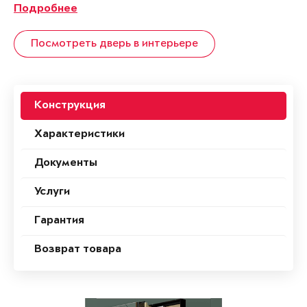
Подробнее
Посмотреть дверь в интерьере
Конструкция
Характеристики
Документы
Услуги
Гарантия
Возврат товара