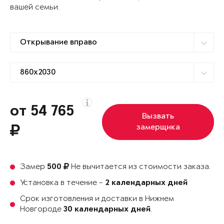
вашей семьи.
от 54 765
Вызвать
замерщика
Замер
Не вычитается из стоимости заказа.
500
Установка в течение -
2 календарных дней
Срок изготовления и доставки в Нижнем
Новгороде
.
30 календарных дней