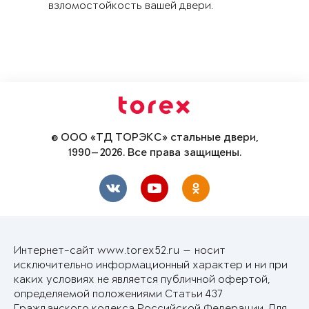
взломостойкость вашей двери.
© ООО «ТД ТОРЭКС» стальные двери,
1990—2026. Все права защищены.
Интернет-сайт www.torex52.ru — носит
исключительно информационный характер и ни при
каких условиях не является публичной офертой,
определяемой положениями Статьи 437
Гражданского кодекса Российской Федерации. Для