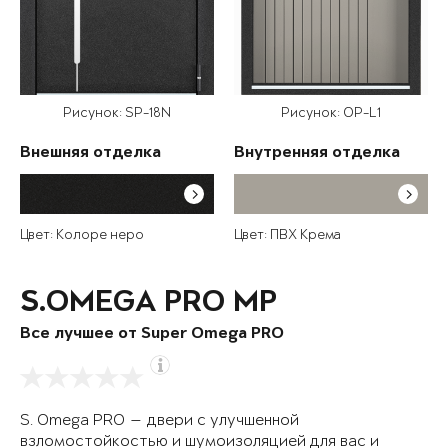
Рисунок: SP-18N
Рисунок: OP-L1
Внешняя отделка
Внутренняя отделка
Цвет: Колоре неро
Цвет: ПВХ Крема
S.OMEGA PRO MP
Все лучшее от Super Omega PRO
S. Omega PRO — двери с улучшенной
взломостойкостью и шумоизоляцией для вас и