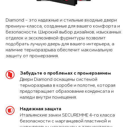
Diamond – это надежные и стильные входные двери
премиум-класса, созданные для вашего комфорта и
безопасности. Широкий выбор дизайнов, изысканных
отделок и эксклюзивной фурнитуры позволит
подобрать лучшую дверь для вашего интерьера, а
наличие терморазрыва обеспечит максимальную
защиту от промерзания.
Забудьте о проблемах с промерзанием
Двери Diamond оснащены системой
терморазрыва в коробе и полотне, которая
предотвращает образование конденсата и
наледи внутри помещения.
Надежная защита
Итальянские замки SECUREMME 4-го класса
безопасности с марганцевой пластиной и