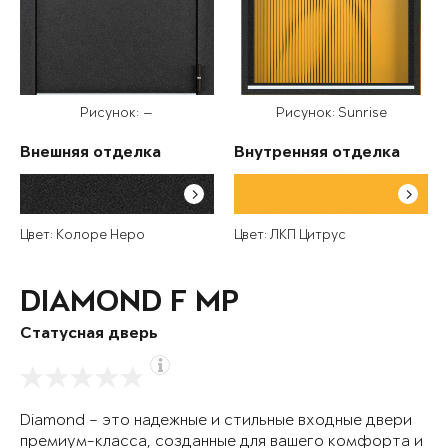
Рисунок: —
Рисунок: Sunrise
Внешняя отделка
Внутренняя отделка
Цвет: Колоре Неро
Цвет: ЛКП Цитрус
DIAMOND F MP
Статусная дверь
Diamond – это надежные и стильные входные двери
премиум-класса, созданные для вашего комфорта и