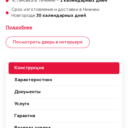
Установка в течение -
2 календарных дней
Срок изготовления и доставки в Нижнем
Новгороде
.
30 календарных дней
Подробнее
Посмотреть дверь в интерьере
Конструкция
Характеристики
Документы
Услуги
Гарантия