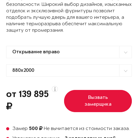
безопасности. Широкий выбор дизайнов, изысканных
отделок и эксклюзивной фурнитуры позволит
подобрать лучшую дверь для вашего интерьера, а
наличие терморазрыва обеспечит максимальную
защиту от промерзания.
от 139 895
Вызвать
замерщика
Замер
Не вычитается из стоимости заказа.
500