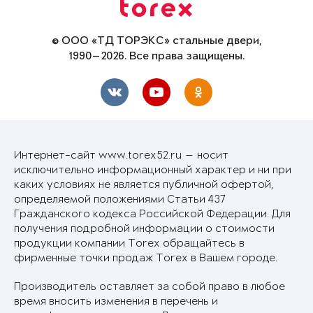
© ООО «ТД ТОРЭКС» стальные двери,
1990—2026. Все права защищены.
Интернет-сайт www.torex52.ru — носит
исключительно информационный характер и ни при
каких условиях не является публичной офертой,
определяемой положениями Статьи 437
Гражданского кодекса Российской Федерации. Для
получения подробной информации о стоимости
продукции компании Torex обращайтесь в
фирменные точки продаж Torex в Вашем городе.
Производитель оставляет за собой право в любое
время вносить изменения в перечень и