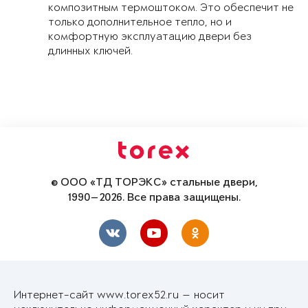
композитным термоштоком. Это обеспечит не
только дополнительное тепло, но и
комфортную эксплуатацию двери без
длинных ключей.
© ООО «ТД ТОРЭКС» стальные двери,
1990—2026. Все права защищены.
Интернет-сайт www.torex52.ru — носит