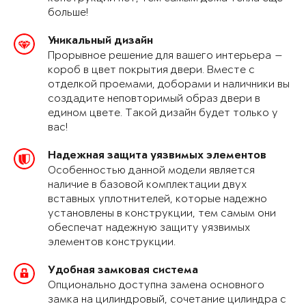
больше!
Уникальный дизайн
Прорывное решение для вашего интерьера —
короб в цвет покрытия двери. Вместе с
отделкой проемами, доборами и наличники вы
создадите неповторимый образ двери в
едином цвете. Такой дизайн будет только у
вас!
Надежная защита уязвимых элементов
Особенностью данной модели является
наличие в базовой комплектации двух
вставных уплотнителей, которые надежно
установлены в конструкции, тем самым они
обеспечат надежную защиту уязвимых
элементов конструкции.
Удобная замковая система
Опционально доступна замена основного
замка на цилиндровый, сочетание цилиндра с