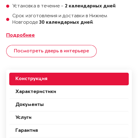
Установка в течение -
2 календарных дней
Срок изготовления и доставки в Нижнем
Новгороде
.
30 календарных дней
Подробнее
Посмотреть дверь в интерьере
Конструкция
Характеристики
Документы
Услуги
Гарантия