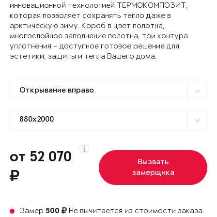
инновационной технологией ТЕРМОКОМПОЗИТ,
которая позволяет сохранять тепло даже в
арктическую зиму. Короб в цвет полотна,
многослойное заполнение полотна, три контура
уплотнения – доступное готовое решение для
эстетики, защиты и тепла Вашего дома.
от 52 070
Вызвать
замерщика
Замер
Не вычитается из стоимости заказа.
500