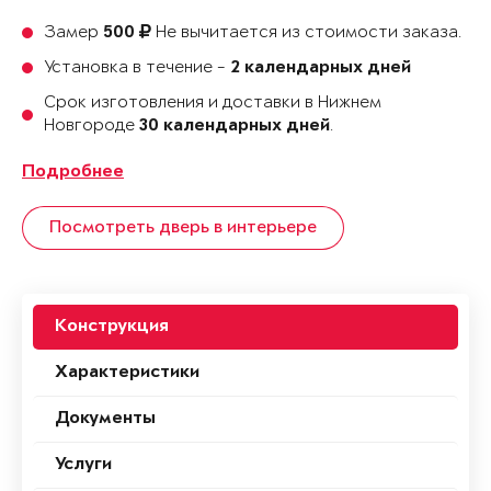
Замер
Не вычитается из стоимости заказа.
500
Установка в течение -
2 календарных дней
Срок изготовления и доставки в Нижнем
Новгороде
.
30 календарных дней
Подробнее
Посмотреть дверь в интерьере
Конструкция
Характеристики
Документы
Услуги