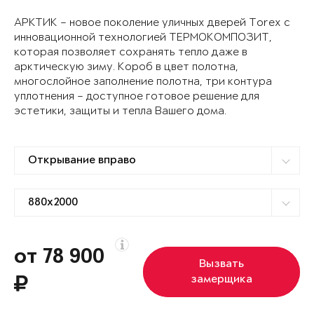
АРКТИК – новое поколение уличных дверей Torex с
инновационной технологией ТЕРМОКОМПОЗИТ,
которая позволяет сохранять тепло даже в
арктическую зиму. Короб в цвет полотна,
многослойное заполнение полотна, три контура
уплотнения – доступное готовое решение для
эстетики, защиты и тепла Вашего дома.
от 78 900
Вызвать
замерщика