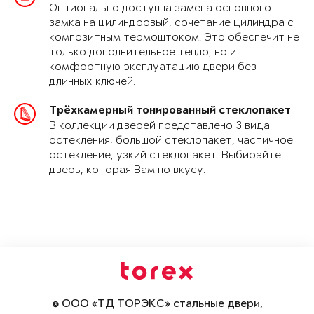
Опционально доступна замена основного
замка на цилиндровый, сочетание цилиндра с
композитным термоштоком. Это обеспечит не
только дополнительное тепло, но и
комфортную эксплуатацию двери без
длинных ключей.
Трёхкамерный тонированный стеклопакет
В коллекции дверей представлено 3 вида
остекления: большой стеклопакет, частичное
остекление, узкий стеклопакет. Выбирайте
дверь, которая Вам по вкусу.
© ООО «ТД ТОРЭКС» стальные двери,