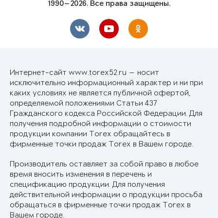
1990—2026. Все права защищены.
Интернет-сайт www.torex52.ru — носит
исключительно информационный характер и ни при
каких условиях не является публичной офертой,
определяемой положениями Статьи 437
Гражданского кодекса Российской Федерации. Для
получения подробной информации о стоимости
продукции компании Torex обращайтесь в
фирменные точки продаж Torex в Вашем городе.
Производитель оставляет за собой право в любое
время вносить изменения в перечень и
спецификацию продукции. Для получения
действительной информации о продукции просьба
обращаться в фирменные точки продаж Torex в
Вашем городе.