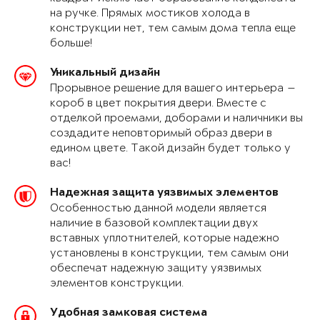
на ручке. Прямых мостиков холода в
конструкции нет, тем самым дома тепла еще
больше!
Уникальный дизайн
Прорывное решение для вашего интерьера —
короб в цвет покрытия двери. Вместе с
отделкой проемами, доборами и наличники вы
создадите неповторимый образ двери в
едином цвете. Такой дизайн будет только у
вас!
Надежная защита уязвимых элементов
Особенностью данной модели является
наличие в базовой комплектации двух
вставных уплотнителей, которые надежно
установлены в конструкции, тем самым они
обеспечат надежную защиту уязвимых
элементов конструкции.
Удобная замковая система