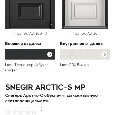
Рисунок: AS-200/R1
Рисунок: AS-201
Внешняя отделка
Внутренняя отделка
Цвет: Темно-серый букле
Цвет: ПВХ Бьянко
графит
SNEGIR ARCTIC-S MP
Снегирь Арктик-С обеспечит максимальную
светопроницаемость