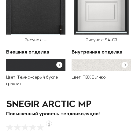
Рисунок: —
Рисунок: SA-C3
Внешняя отделка
Внутренняя отделка
Цвет: Темно-серый букле
Цвет: ПВХ Бьянко
графит
SNEGIR ARCTIC MP
Повышенный уровень теплоизоляции!