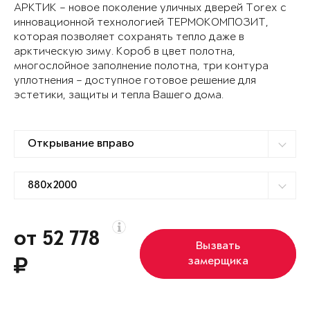
АРКТИК – новое поколение уличных дверей Torex с
инновационной технологией ТЕРМОКОМПОЗИТ,
которая позволяет сохранять тепло даже в
арктическую зиму. Короб в цвет полотна,
многослойное заполнение полотна, три контура
уплотнения – доступное готовое решение для
эстетики, защиты и тепла Вашего дома.
от 52 778
Вызвать
замерщика