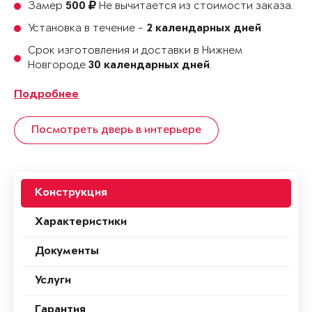
Замер
Не вычитается из стоимости заказа.
500
Установка в течение -
2 календарных дней
Срок изготовления и доставки в Нижнем
Новгороде
.
30 календарных дней
Подробнее
Посмотреть дверь в интерьере
Конструкция
Характеристики
Документы
Услуги
Гарантия