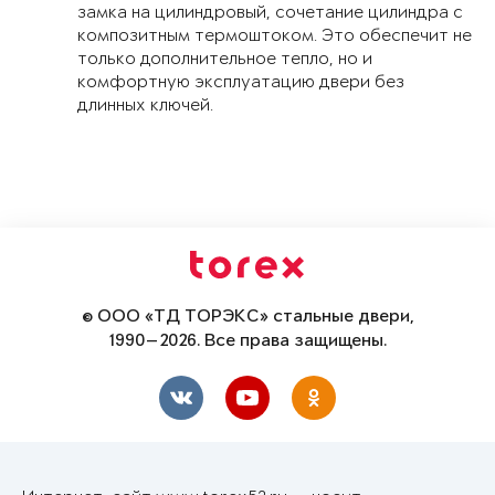
замка на цилиндровый, сочетание цилиндра с
композитным термоштоком. Это обеспечит не
только дополнительное тепло, но и
комфортную эксплуатацию двери без
длинных ключей.
© ООО «ТД ТОРЭКС» стальные двери,
1990—2026. Все права защищены.