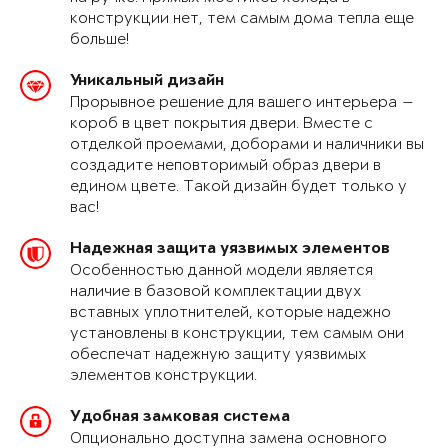
конструкции нет, тем самым дома тепла еще
больше!
Уникальный дизайн
Прорывное решение для вашего интерьера —
короб в цвет покрытия двери. Вместе с
отделкой проемами, доборами и наличники вы
создадите неповторимый образ двери в
едином цвете. Такой дизайн будет только у
вас!
Надежная защита уязвимых элементов
Особенностью данной модели является
наличие в базовой комплектации двух
вставных уплотнителей, которые надежно
установлены в конструкции, тем самым они
обеспечат надежную защиту уязвимых
элементов конструкции.
Удобная замковая система
Опционально доступна замена основного