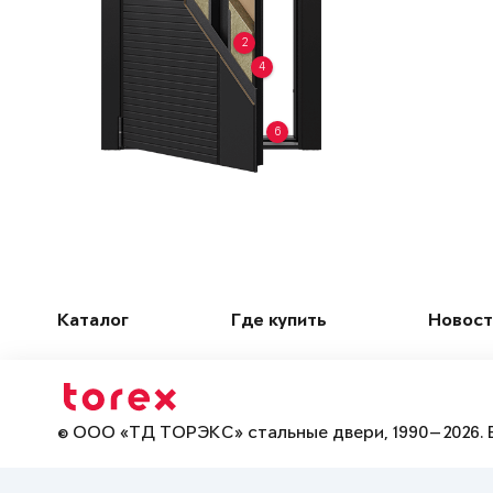
2
4
6
Каталог
Где купить
Новост
© ООО «ТД ТОРЭКС» стальные двери, 1990—2026. 