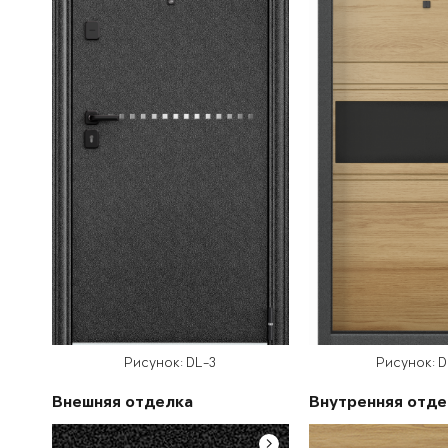
Рисунок: DL-3
Рисунок: 
Внешняя отделка
Внутренняя отде