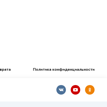
зврата
Политика конфиденциальности