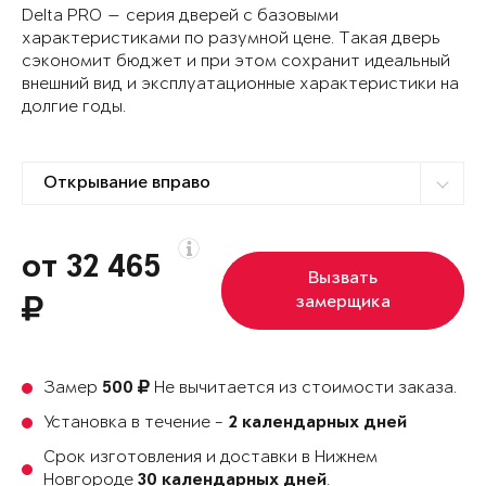
Delta PRO — серия дверей с базовыми
характеристиками по разумной цене. Такая дверь
сэкономит бюджет и при этом сохранит идеальный
внешний вид и эксплуатационные характеристики на
долгие годы.
от 32 465
Вызвать
замерщика
Замер
Не вычитается из стоимости заказа.
500
Установка в течение -
2 календарных дней
Срок изготовления и доставки в Нижнем
Новгороде
.
30 календарных дней