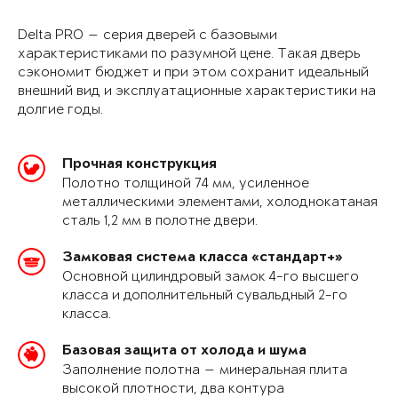
Delta PRO — серия дверей с базовыми
характеристиками по разумной цене. Такая дверь
сэкономит бюджет и при этом сохранит идеальный
внешний вид и эксплуатационные характеристики на
долгие годы.
Прочная конструкция
Полотно толщиной 74 мм, усиленное
металлическими элементами, холоднокатаная
сталь 1,2 мм в полотне двери.
Замковая система класса «стандарт+»
Основной цилиндровый замок 4-го высшего
класса и дополнительный сувальдный 2-го
класса.
Базовая защита от холода и шума
Заполнение полотна — минеральная плита
высокой плотности, два контура