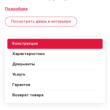
Подробнее
Посмотреть дверь в интерьере
Конструкция
Характеристики
Документы
Услуги
Гарантия
Возврат товара