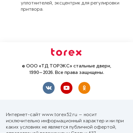
уплотнителей, эксцентрик для регулировки
притвора.
© ООО «ТД ТОРЭКС» стальные двери,
1990—2026. Все права защищены.
Интернет-сайт www.torex52.ru — носит
исключительно информационный характер и ни при
каких условиях не является публичной офертой,