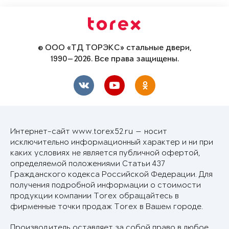
© ООО «ТД ТОРЭКС» стальные двери,
1990—2026. Все права защищены.
Интернет-сайт www.torex52.ru — носит
исключительно информационный характер и ни при
каких условиях не является публичной офертой,
определяемой положениями Статьи 437
Гражданского кодекса Российской Федерации. Для
получения подробной информации о стоимости
продукции компании Torex обращайтесь в
фирменные точки продаж Torex в Вашем городе.
Производитель оставляет за собой право в любое