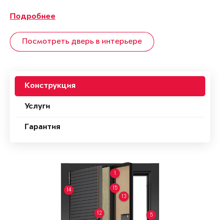
Подробнее
Посмотреть дверь в интерьере
Конструкция
Услуги
Гарантия
1
15
14
13
12
5