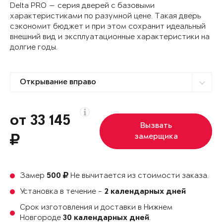
Delta PRO — серия дверей с базовыми
характеристиками по разумной цене. Такая дверь
сэкономит бюджет и при этом сохранит идеальный
внешний вид и эксплуатационные характеристики на
долгие годы.
от 33 145
Вызвать
замерщика
Замер
Не вычитается из стоимости заказа.
500
Установка в течение -
2 календарных дней
Срок изготовления и доставки в Нижнем
Новгороде
.
30 календарных дней