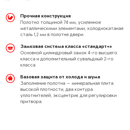
Прочная конструкция
Полотно толщиной 74 мм, усиленное
металлическими элементами, холоднокатаная
сталь 1,2 мм в полотне двери.
Замковая система класса «стандарт+»
Основной цилиндровый замок 4-го высшего
класса и дополнительный сувальдный 2-го
класса.
Базовая защита от холода и шума
Заполнение полотна — минеральная плита
высокой плотности, два контура
уплотнителей, эксцентрик для регулировки
притвора.