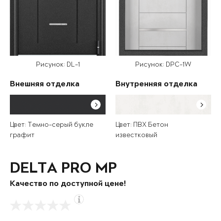
Рисунок: DL-1
Рисунок: DPC-1W
Внешняя отделка
Внутренняя отделка
Цвет: Темно-серый букле
Цвет: ПВХ Бетон
графит
известковый
DELTA PRO MP
Качество по доступной цене!