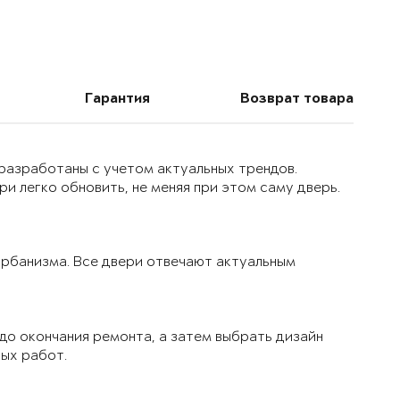
Гарантия
Возврат товара
 разработаны с учетом актуальных трендов.
и легко обновить, не меняя при этом саму дверь.
 урбанизма. Все двери отвечают актуальным
до окончания ремонта, а затем выбрать дизайн
вых работ.