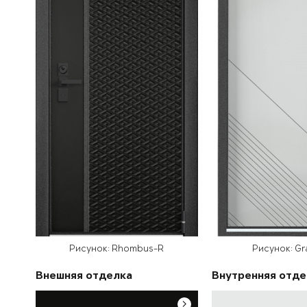
Рисунок: Rhombus-R
Рисунок: G
Внешняя отделка
Внутренняя отде