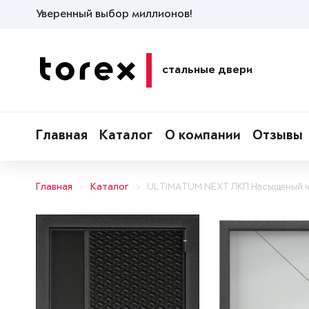
Уверенный выбор миллионов!
стальные двери
Главная
Каталог
О компании
Отзывы
Главная
Каталог
ULTIMATUM NEXT ЛКП Насыщеный 