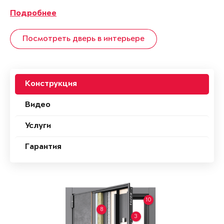
Подробнее
Посмотреть дверь в интерьере
Конструкция
Видео
Услуги
Гарантия
10
8
3