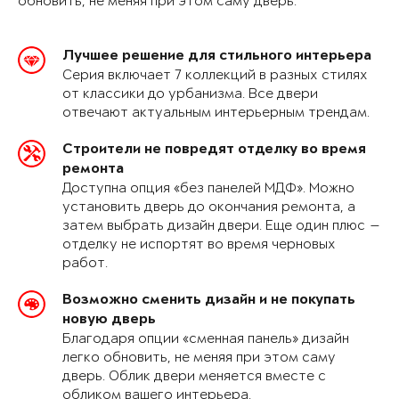
обновить, не меняя при этом саму дверь.
Лучшее решение для стильного интерьера
Серия включает 7 коллекций в разных стилях
от классики до урбанизма. Все двери
отвечают актуальным интерьерным трендам.
Строители не повредят отделку во время
ремонта
Доступна опция «без панелей МДФ». Можно
установить дверь до окончания ремонта, а
затем выбрать дизайн двери. Еще один плюс —
отделку не испортят во время черновых
работ.
Возможно сменить дизайн и не покупать
новую дверь
Благодаря опции «сменная панель» дизайн
легко обновить, не меняя при этом саму
дверь. Облик двери меняется вместе с
обликом вашего интерьера.