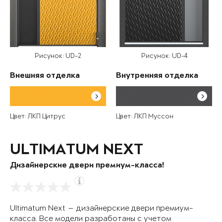
Рисунок: UD-2
Рисунок: UD-4
Внешняя отделка
Внутренняя отделка
Цвет: ЛКП Цитрус
Цвет: ЛКП Муссон
ULTIMATUM NEXT
Дизайнерские двери премиум-класса!
Ultimatum Next — дизайнерские двери премиум-
класса. Все модели разработаны с учетом