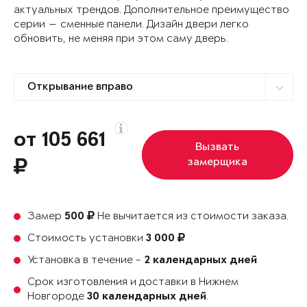
актуальных трендов. Дополнительное преимущество
серии — сменные панели. Дизайн двери легко
обновить, не меняя при этом саму дверь.
от 105 661
Вызвать
замерщика
Замер
Не вычитается из стоимости заказа.
500
Стоимость установки
3 000
Установка в течение -
2 календарных дней
Срок изготовления и доставки в Нижнем
Новгороде
.
30 календарных дней