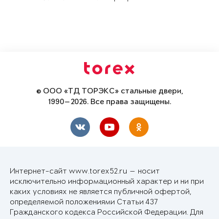
© ООО «ТД ТОРЭКС» стальные двери,
1990—2026. Все права защищены.
Интернет-сайт www.torex52.ru — носит
исключительно информационный характер и ни при
каких условиях не является публичной офертой,
определяемой положениями Статьи 437
Гражданского кодекса Российской Федерации. Для