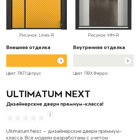
Рисунок: Lines-R
Рисунок: MM-R
Внешняя отделка
Внутренняя отделка
Цвет: ЛКП Цитрус
Цвет: ПВХ Ферро
ULTIMATUM NEXT
Дизайнерские двери премиум-класса!
Ultimatum Next — дизайнерские двери премиум-
класса. Все модели разработаны с учетом