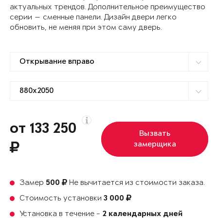
актуальных трендов. Дополнительное преимущество
серии — сменные панели. Дизайн двери легко
обновить, не меняя при этом саму дверь.
от 133 250
Вызвать
замерщика
Замер
Не вычитается из стоимости заказа.
500
Стоимость установки
3 000
Установка в течение -
2 календарных дней