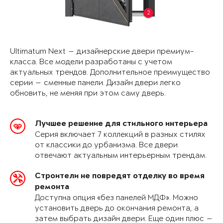
2
Ultimatum Next — дизайнерские двери премиум-
класса. Все модели разработаны с учетом
актуальных трендов. Дополнительное преимущество
серии — сменные панели. Дизайн двери легко
обновить, не меняя при этом саму дверь.
Лучшее решение для стильного интерьера
Серия включает 7 коллекций в разных стилях
от классики до урбанизма. Все двери
отвечают актуальным интерьерным трендам.
Строители не повредят отделку во время
ремонта
Доступна опция «без панелей МДФ». Можно
установить дверь до окончания ремонта, а
затем выбрать дизайн двери. Еще один плюс —